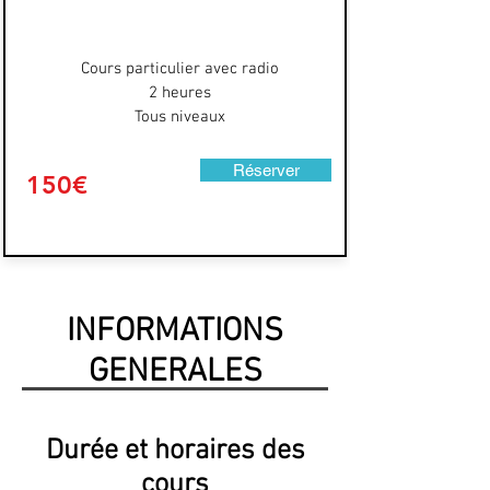
Cours particulier avec radio
2 heures
Tous niveaux
Réserver
150€
INFORMATIONS
GENERALES
Durée et horaires des
cours