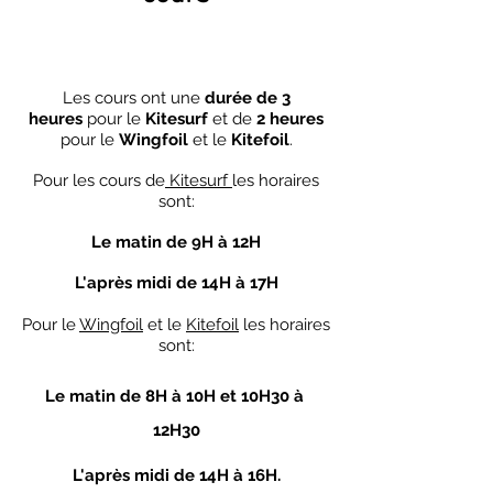
Les cours ont une
durée de 3
heures
pour le
Kitesurf
et de
2 heures
pour le
Wingfoil
et le
Kitefoil
.
Pour les cours de
Kitesurf
les horaires
sont:
Le matin de 9H à 12H
L'après midi de 14H à 17H
Pour le
Wingfoil
et le
Kitefoil
les horaires
sont:
Le matin de 8H à 10H et 10H30 à
12H30
L'après midi de 14H à 16H.