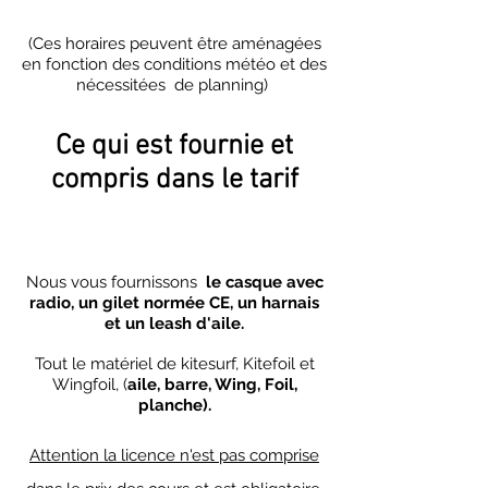
(Ces horaires peuvent être aménagées
en fonction des conditions météo et des
nécessitées de planning)
Ce qui est fournie et
compris dans le tarif
Nous vous fournissons
le casque avec
radio, un gilet normée CE, un harnais
et un leash d'aile.
Tout le matériel de kitesurf, Kitefoil et
Wingfoil, (
aile, barre, Wing, Foil,
planche).
Attention la licence n'est pas comprise