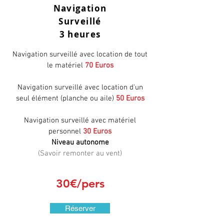
Navigation
Surveillé
3 heures
Navigation s
urveillé avec location de tout
le matériel
70 Euros
Navigation s
urveillé avec
location d'un
seul élément (planche ou aile)
50 Euros
Navigation surveillé avec matériel
personnel
30 Euros
Niveau autonome
(Savoir remonter au vent)
30€/pers
Réserver