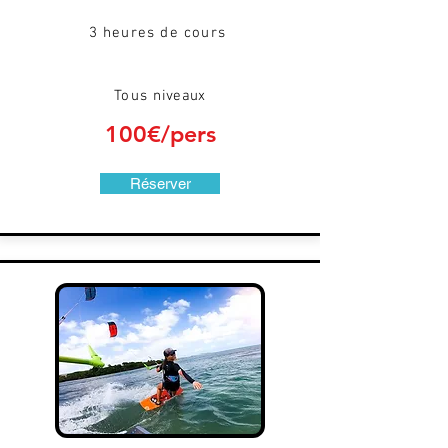
3 heures de cours
Tous
niveaux
100€/pers
Réserver