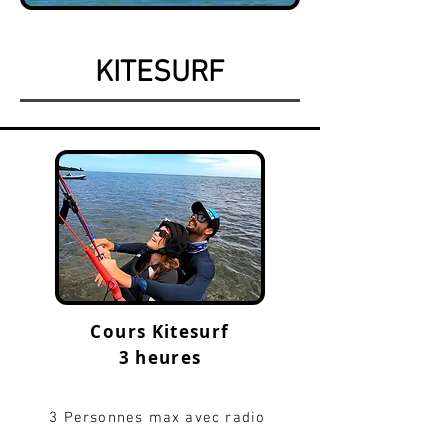
KITESURF
Cours Kitesurf
3 heures
3 Personnes max avec radio