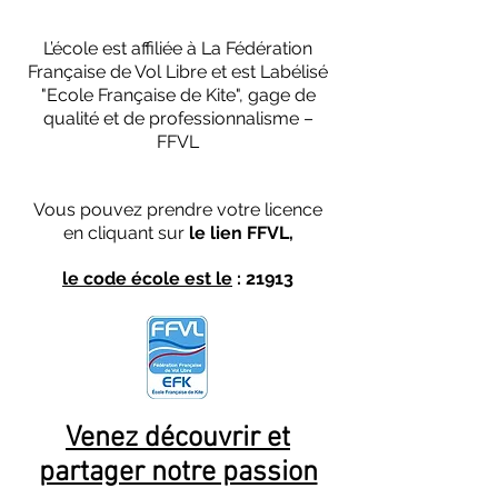
L’école est affiliée à La Fédération
Française de Vol Libre et est Labélisé
"Ecole Française de Kite", gage de
qualité et de professionnalisme –
FFVL
Vous pouvez prendre votre licence
en cliquant sur
le lien FFVL,
le code école est le
: 21913
Venez découvrir et
partager notre passion